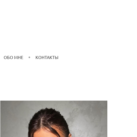
ОБО МНЕ
КОНТАКТЫ